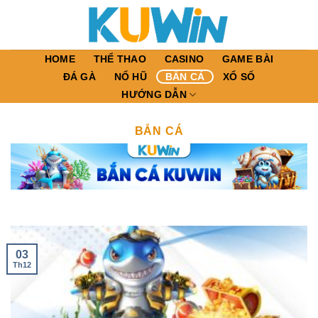
Skip
to
content
HOME
THỂ THAO
CASINO
GAME BÀI
ĐÁ GÀ
NỔ HŨ
BẮN CÁ
XỔ SỐ
HƯỚNG DẪN
BẮN CÁ
03
Th12