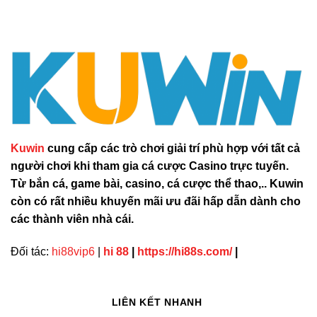
Kuwin
cung cấp các trò chơi giải trí phù hợp với tất cả
người chơi khi tham gia cá cược Casino trực tuyến.
Từ bắn cá, game bài, casino, cá cược thể thao,.. Kuwin
còn có rất nhiều khuyến mãi ưu đãi hấp dẫn dành cho
các thành viên nhà cái.
Đối tác:
hi88vip6
|
hi 88
|
https://hi88s.com/
|
LIÊN KẾT NHANH