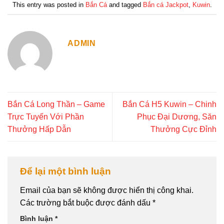
This entry was posted in
Bắn Cá
and tagged
Bắn cá Jackpot
,
Kuwin
.
ADMIN
Bắn Cá Long Thần – Game
Bắn Cá H5 Kuwin – Chinh
Trực Tuyến Với Phần
Phục Đại Dương, Săn
Thưởng Hấp Dẫn
Thưởng Cực Đỉnh
Để lại một bình luận
Email của bạn sẽ không được hiển thị công khai.
Các trường bắt buộc được đánh dấu
*
Bình luận
*