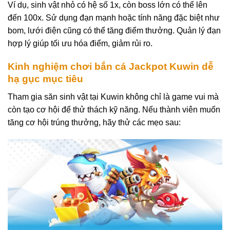
Ví dụ, sinh vật nhỏ có hệ số 1x, còn boss lớn có thể lên
đến 100x. Sử dụng đạn mạnh hoặc tính năng đặc biệt như
bom, lưới điện cũng có thể tăng điểm thưởng. Quản lý đạn
hợp lý giúp tối ưu hóa điểm, giảm rủi ro.
Kinh nghiệm chơi bắn cá Jackpot Kuwin dễ
hạ gục mục tiêu
Tham gia săn sinh vật tại Kuwin không chỉ là game vui mà
còn tạo cơ hội để thử thách kỹ năng. Nếu thành viên muốn
tăng cơ hội trúng thưởng, hãy thử các mẹo sau: