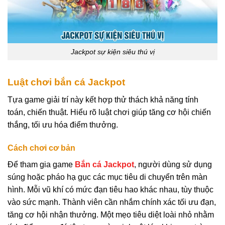
Jackpot sự kiện siêu thú vị
Luật chơi bắn cá Jackpot
Tựa game giải trí này kết hợp thử thách khả năng tính
toán, chiến thuật. Hiểu rõ luật chơi giúp tăng cơ hội chiến
thắng, tối ưu hóa điểm thưởng.
Cách chơi cơ bản
Để tham gia game
Bắn cá Jackpot
, người dùng sử dụng
súng hoặc pháo hạ gục các mục tiêu di chuyển trên màn
hình. Mỗi vũ khí có mức đạn tiêu hao khác nhau, tùy thuộc
vào sức mạnh. Thành viên cần nhắm chính xác tối ưu đạn,
tăng cơ hội nhận thưởng. Một mẹo tiêu diệt loài nhỏ nhằm