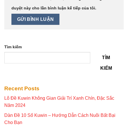
duyệt này cho lần bình luận kế tiếp của tôi.
Tìm kiếm
TÌM
KIẾM
Recent Posts
Lô Đề Kuwin Không Gian Giải Trí Xanh Chín, Đặc Sắc
Năm 2024
Dàn Đề 10 Số Kuwin – Hướng Dẫn Cách Nuôi Bất Bại
Cho Bạn