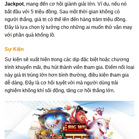
Jackpot
, mang đến cơ hội giành giải lớn. Ví dụ, nếu nó
bắt đầu với 5 triệu đồng. Sau một thời gian không có
người thắng, giá trị có thể lên đến hàng trăm triệu đồng.
Đây là lựa chọn lý tưởng cho những ai muốn thử vận may
với phần quà khổng lồ.
Sự Kiện
Sự kiện sẽ xuất hiện trong các dịp đặc biệt hoặc chương
trình khuyến mãi, thu hút thành viên tham gia. Điểm nổi loại
này giá trị trúng lớn hơn bình thường, điều kiện tham gia
dễ dàng. Đây là cơ hội tuyệt vời mà người dùng trải
nghiệm không khí sôi động, tăng cơ hội thắng lớn.